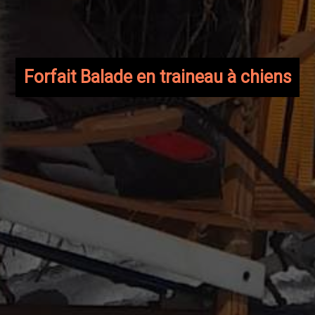
Forfait Balade en traineau à chiens