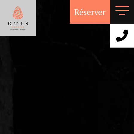
Réserver