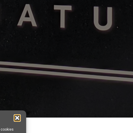
s cookies