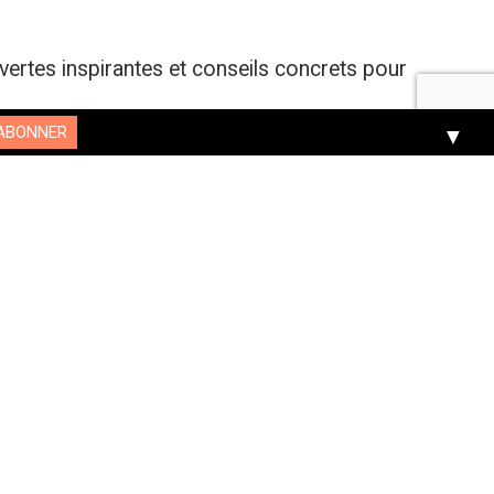
vertes inspirantes et conseils concrets pour
▼